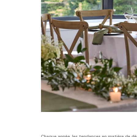
Chaque année, les tendances en matière de déc