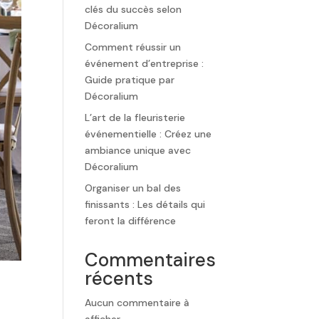
clés du succès selon
Décoralium
Comment réussir un
événement d’entreprise :
Guide pratique par
Décoralium
L’art de la fleuristerie
événementielle : Créez une
ambiance unique avec
Décoralium
Organiser un bal des
finissants : Les détails qui
feront la différence
Commentaires
récents
Aucun commentaire à
afficher.